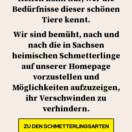
Bedürfnisse dieser schönen
Tiere kennt.
Wir sind bemüht, nach und
nach die in Sachsen
heimischen Schmetterlinge
auf unserer Homepage
vorzustellen und
Möglichkeiten aufzuzeigen,
ihr Verschwinden zu
verhindern.
ZU DEN SCHMETTERLINGSARTEN