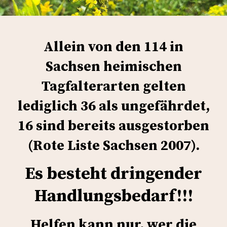
Allein von den 114 in
Sachsen heimischen
Tagfalterarten gelten
lediglich 36 als ungefährdet,
16 sind bereits ausgestorben
(Rote Liste Sachsen 2007).
Es besteht dringender
Handlungsbedarf!!!
Helfen kann nur, wer die